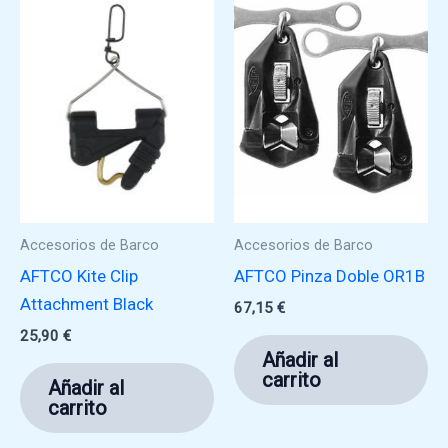
Accesorios de Barco
Accesorios de Barco
AFTCO Kite Clip
AFTCO Pinza Doble OR1B
Attachment Black
67,15
€
25,90
€
Añadir al
carrito
Añadir al
carrito