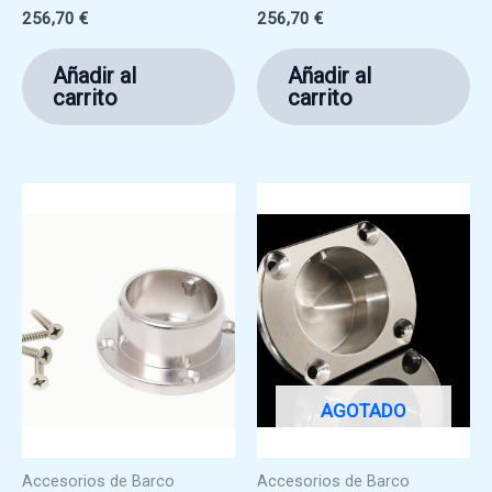
256,70
€
256,70
€
Añadir al
Añadir al
carrito
carrito
AGOTADO
Accesorios de Barco
Accesorios de Barco