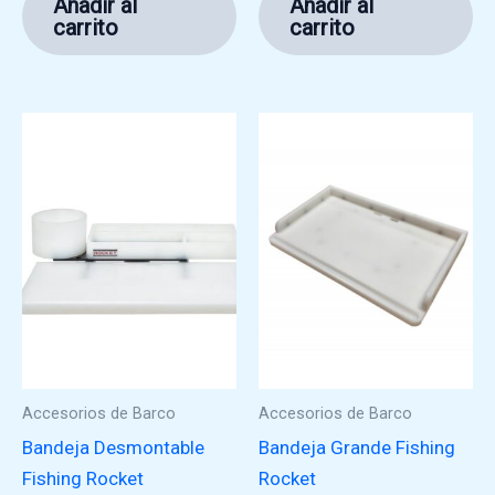
Añadir al
Añadir al
carrito
carrito
Accesorios de Barco
Accesorios de Barco
Bandeja Desmontable
Bandeja Grande Fishing
Fishing Rocket
Rocket