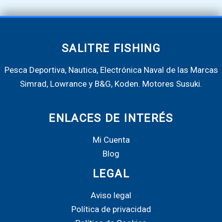
SALITRE FISHING
Pesca Deportiva, Nautica, Electrónica Naval de las Marcas
Simrad, Lowrance y B&G, Koden. Motores Susuki.
ENLACES DE INTERÉS
Mi Cuenta
Blog
LEGAL
Aviso legal
Política de privacidad