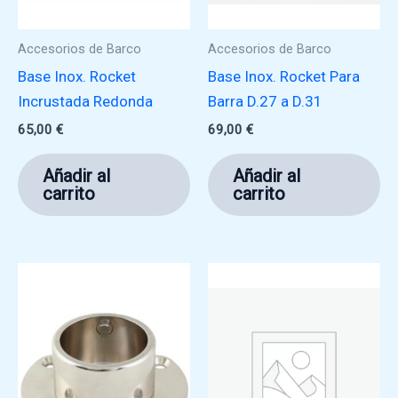
Accesorios de Barco
Accesorios de Barco
Base Inox. Rocket
Base Inox. Rocket Para
Incrustada Redonda
Barra D.27 a D.31
65,00
€
69,00
€
Añadir al
Añadir al
carrito
carrito