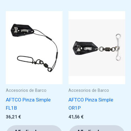
Accesorios de Barco
Accesorios de Barco
AFTCO Pinza Simple
AFTCO Pinza Simple
FL1B
OR1P
36,21
€
41,56
€