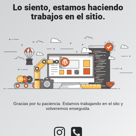
Lo siento, estamos haciendo
trabajos en el sitio.
Gracias por tu paciencia. Estamos trabajando en el sito y
volveremos enseguida.