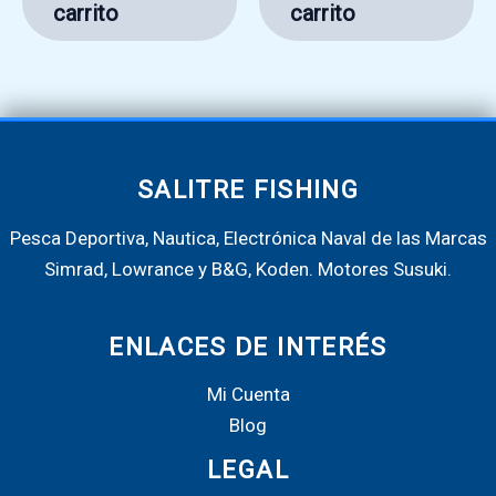
carrito
carrito
SALITRE FISHING
Pesca Deportiva, Nautica, Electrónica Naval de las Marcas
Simrad, Lowrance y B&G, Koden. Motores Susuki.
ENLACES DE INTERÉS
Mi Cuenta
Blog
LEGAL