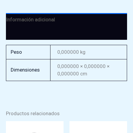
Información adicional
Valoraciones (0)
Peso
0,000000 kg
0,000000 × 0,000000 ×
Dimensiones
0,000000 cm
Productos relacionados