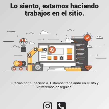
Lo siento, estamos haciendo
trabajos en el sitio.
Gracias por tu paciencia. Estamos trabajando en el sito y
volveremos enseguida.