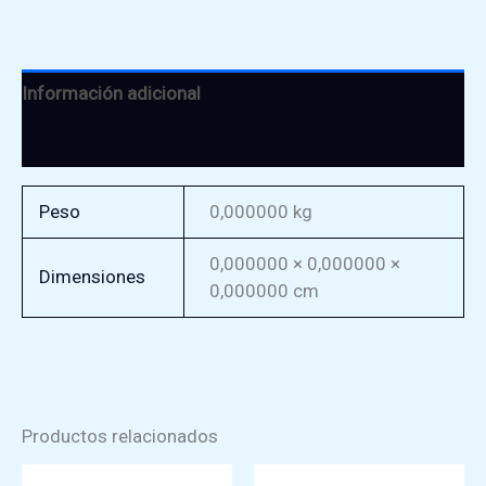
Información adicional
Valoraciones (0)
Peso
0,000000 kg
0,000000 × 0,000000 ×
Dimensiones
0,000000 cm
Productos relacionados