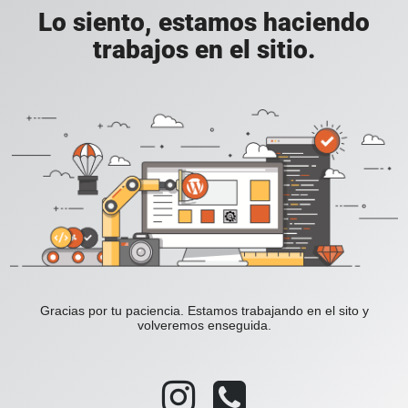
Lo siento, estamos haciendo
trabajos en el sitio.
Gracias por tu paciencia. Estamos trabajando en el sito y
volveremos enseguida.