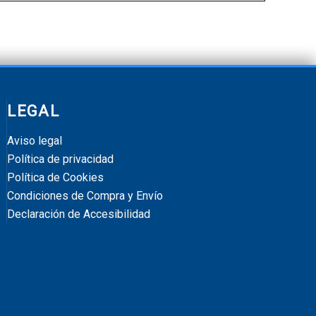
LEGAL
Aviso legal
Política de privacidad
Política de Cookies
Condiciones de Compra y Envío
Declaración de Accesibilidad