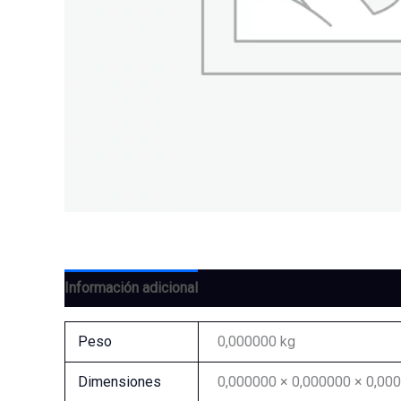
Información adicional
Valoraciones (0)
Peso
0,000000 kg
Dimensiones
0,000000 × 0,000000 × 0,00