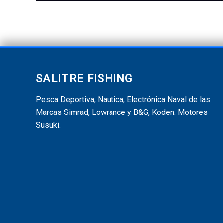
SALITRE FISHING
Pesca Deportiva, Nautica, Electrónica Naval de las
Marcas Simrad, Lowrance y B&G, Koden. Motores
Susuki.