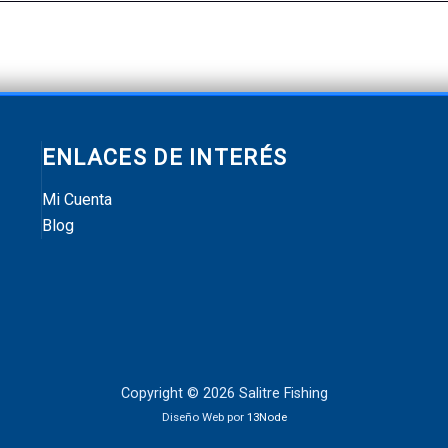
ENLACES DE INTERÉS
Mi Cuenta
Blog
Copyright © 2026 Salitre Fishing
Diseño Web por
13Node