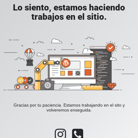
Lo siento, estamos haciendo
trabajos en el sitio.
Gracias por tu paciencia. Estamos trabajando en el sito y
volveremos enseguida.