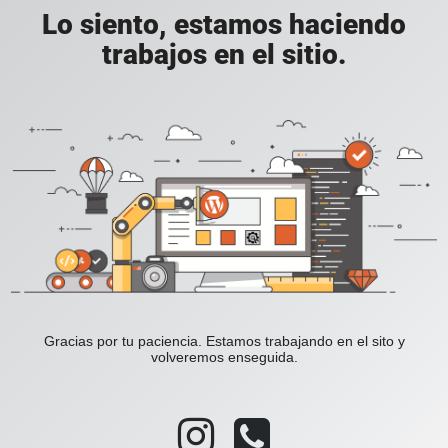
Lo siento, estamos haciendo
trabajos en el sitio.
Gracias por tu paciencia. Estamos trabajando en el sito y
volveremos enseguida.