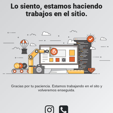
Lo siento, estamos haciendo
trabajos en el sitio.
Gracias por tu paciencia. Estamos trabajando en el sito y
volveremos enseguida.