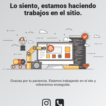
Lo siento, estamos haciendo
trabajos en el sitio.
Gracias por tu paciencia. Estamos trabajando en el sito y
volveremos enseguida.