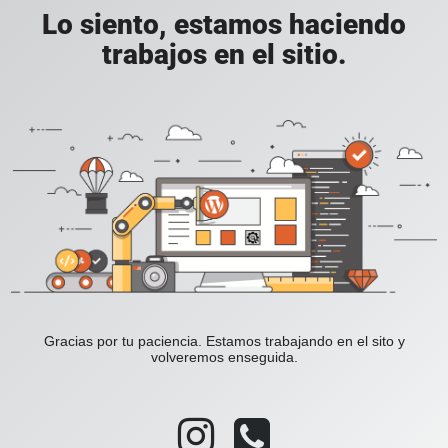
Lo siento, estamos haciendo
trabajos en el sitio.
Gracias por tu paciencia. Estamos trabajando en el sito y
volveremos enseguida.