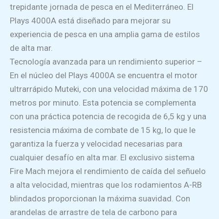
trepidante jornada de pesca en el Mediterráneo. El
Plays 4000A está diseñado para mejorar su
experiencia de pesca en una amplia gama de estilos
de alta mar.
Tecnología avanzada para un rendimiento superior –
En el núcleo del Plays 4000A se encuentra el motor
ultrarrápido Muteki, con una velocidad máxima de 170
metros por minuto. Esta potencia se complementa
con una práctica potencia de recogida de 6,5 kg y una
resistencia máxima de combate de 15 kg, lo que le
garantiza la fuerza y velocidad necesarias para
cualquier desafío en alta mar. El exclusivo sistema
Fire Mach mejora el rendimiento de caída del señuelo
a alta velocidad, mientras que los rodamientos A-RB
blindados proporcionan la máxima suavidad. Con
arandelas de arrastre de tela de carbono para