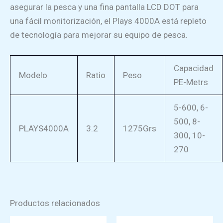
asegurar la pesca y una fina pantalla LCD DOT para
una fácil monitorización, el Plays 4000A está repleto
de tecnología para mejorar su equipo de pesca.
Capacidad
Modelo
Ratio
Peso
PE-Metrs
5-600, 6-
500, 8-
PLAYS4000A
3.2
1275Grs
300, 10-
270
Productos relacionados