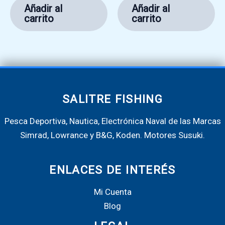
Añadir al
Añadir al
carrito
carrito
SALITRE FISHING
Pesca Deportiva, Nautica, Electrónica Naval de las Marcas
Simrad, Lowrance y B&G, Koden. Motores Susuki.
ENLACES DE INTERÉS
Mi Cuenta
Blog