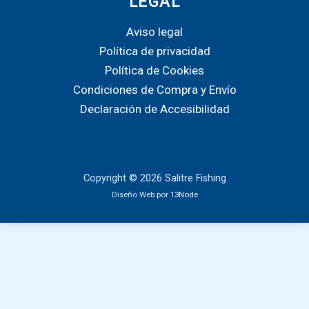
LEGAL
Aviso legal
Política de privacidad
Política de Cookies
Condiciones de Compra y Envío
Declaración de Accesibilidad
Copyright © 2026 Salitre Fishing
Diseño Web por
13Node