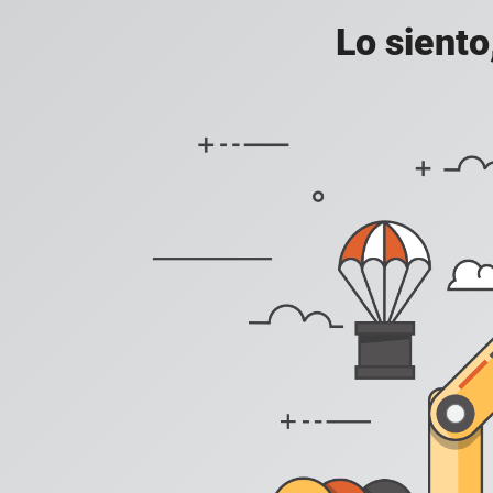
Lo siento