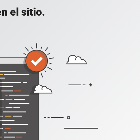
 el sitio.