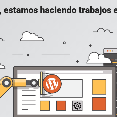
, estamos haciendo trabajos en