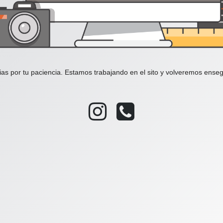
ias por tu paciencia. Estamos trabajando en el sito y volveremos enseg