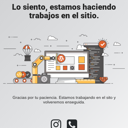
Lo siento, estamos haciendo
trabajos en el sitio.
Gracias por tu paciencia. Estamos trabajando en el sito y
volveremos enseguida.