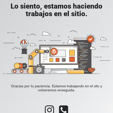
Lo siento, estamos haciendo
trabajos en el sitio.
Gracias por tu paciencia. Estamos trabajando en el sito y
volveremos enseguida.