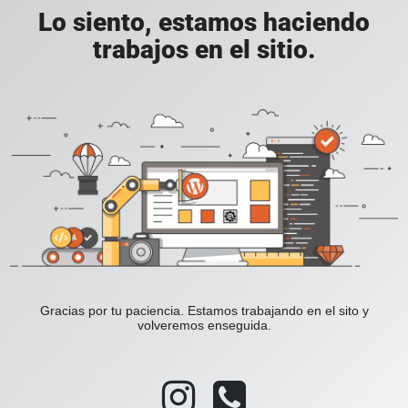
Lo siento, estamos haciendo
trabajos en el sitio.
Gracias por tu paciencia. Estamos trabajando en el sito y
volveremos enseguida.