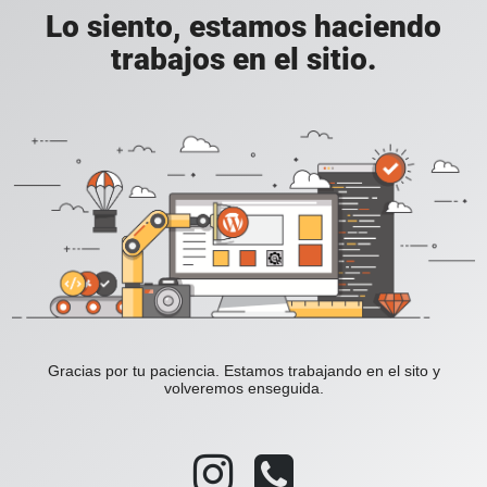
Lo siento, estamos haciendo
trabajos en el sitio.
Gracias por tu paciencia. Estamos trabajando en el sito y
volveremos enseguida.