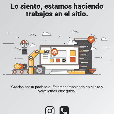
Lo siento, estamos haciendo
trabajos en el sitio.
Gracias por tu paciencia. Estamos trabajando en el sito y
volveremos enseguida.