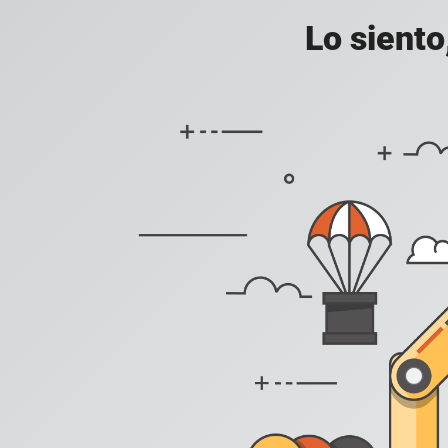
Lo siento