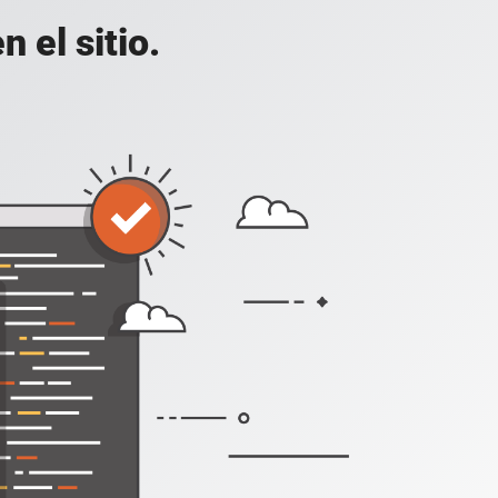
 el sitio.