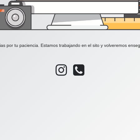
ias por tu paciencia. Estamos trabajando en el sito y volveremos enseg