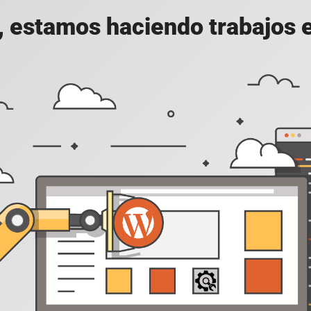
, estamos haciendo trabajos en