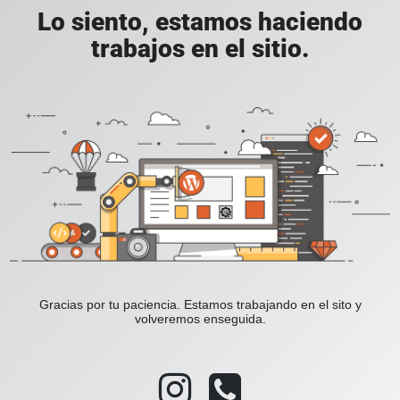
Lo siento, estamos haciendo
trabajos en el sitio.
Gracias por tu paciencia. Estamos trabajando en el sito y
volveremos enseguida.