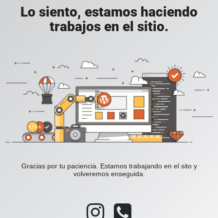
Lo siento, estamos haciendo
trabajos en el sitio.
Gracias por tu paciencia. Estamos trabajando en el sito y
volveremos enseguida.