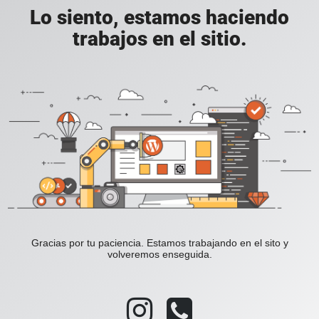
Lo siento, estamos haciendo
trabajos en el sitio.
Gracias por tu paciencia. Estamos trabajando en el sito y
volveremos enseguida.