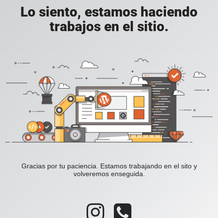
Lo siento, estamos haciendo
trabajos en el sitio.
Gracias por tu paciencia. Estamos trabajando en el sito y
volveremos enseguida.