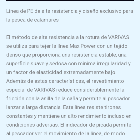
Línea de PE de alta resistencia y diseño exclusivo para
la pesca de calamares
El método de alta resistencia a la rotura de VARIVAS
se utiliza para tejer la línea Max Power con un tejido
denso que proporciona una resistencia estable, una
superficie suave y sedosa con mínima irregularidad y
un factor de elasticidad extremadamente bajo.
Además de estas características, el revestimiento
especial de VARIVAS reduce considerablemente la
fricción con la anilla de la caña y permite al pescador
lanzar a larga distancia. Esta línea resiste tirones
constantes y mantiene un alto rendimiento incluso en
condiciones adversas. El indicador de picada permite
al pescador ver el movimiento de la línea, de modo