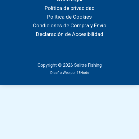
Política de privacidad
Política de Cookies
Condiciones de Compra y Envío
Declaración de Accesibilidad
Copyright © 2026 Salitre Fishing
Diseño Web por
13Node