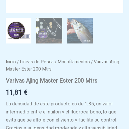
Inicio
/
Lineas de Pesca
/
Monofilamentos
/ Varivas Ajing
Master Ester 200 Mtrs
Varivas Ajing Master Ester 200 Mtrs
11,81
€
La densidad de este producto es de 1,35, un valor
intermedio entre el nailon y el fluorocarbono, lo que
evita que se afloje con el viento y facilita su control.
Gracias a su densidad moderada y alta sensibilidad,