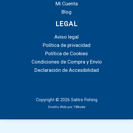
Mi Cuenta
pr
Blog
LEGAL
Aviso legal
Política de privacidad
Política de Cookies
Condiciones de Compra y Envío
Declaración de Accesibilidad
Copyright © 2026 Salitre Fishing
Diseño Web por
13Node