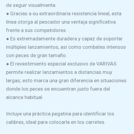
de seguir visualmente.
● Gracias a su extraordinaria resistencia lineal, esta
línea otorga al pescador una ventaja significativa
frente a sus competidores.
● Es extremadamente duradera y capaz de soportar
múltiples lanzamientos, así como combates intensos
con peces de gran tamaño.
● El revestimiento especial exclusivo de VARIVAS
permite realizar lanzamientos a distancias muy
largas; esto marca una gran diferencia en situaciones
donde los peces se encuentran justo fuera del
alcance habitual.
Incluye una práctica pegatina para identificar los
calibres, ideal para colocarla en los carretes.