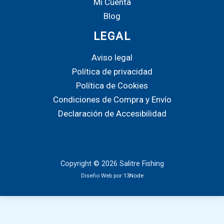
Mi Cuenta
pr
Blog
LEGAL
Aviso legal
Política de privacidad
Política de Cookies
Condiciones de Compra y Envío
Declaración de Accesibilidad
Copyright © 2026 Salitre Fishing
Diseño Web por
13Node