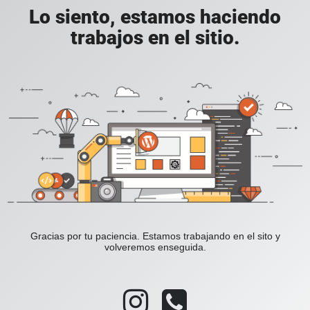
Lo siento, estamos haciendo
trabajos en el sitio.
Gracias por tu paciencia. Estamos trabajando en el sito y
volveremos enseguida.