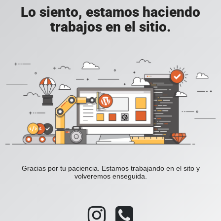
Lo siento, estamos haciendo
trabajos en el sitio.
Gracias por tu paciencia. Estamos trabajando en el sito y
volveremos enseguida.