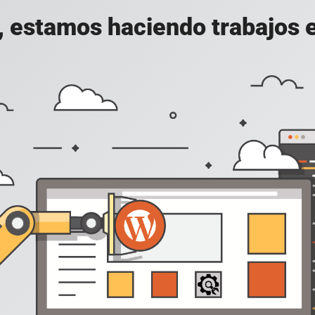
, estamos haciendo trabajos en