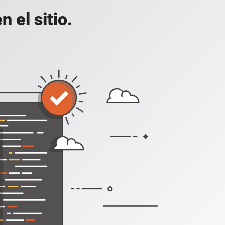
 el sitio.