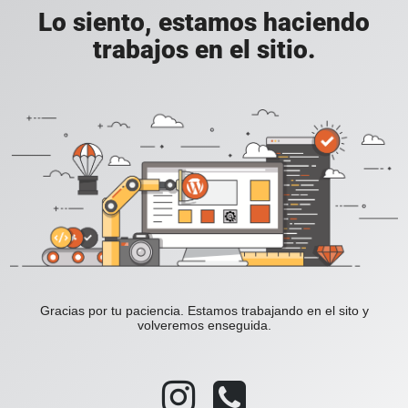
Lo siento, estamos haciendo
trabajos en el sitio.
Gracias por tu paciencia. Estamos trabajando en el sito y
volveremos enseguida.