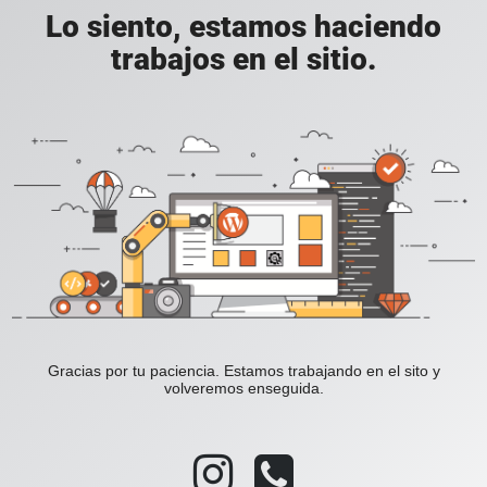
Lo siento, estamos haciendo
trabajos en el sitio.
Gracias por tu paciencia. Estamos trabajando en el sito y
volveremos enseguida.