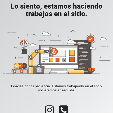
Lo siento, estamos haciendo
trabajos en el sitio.
Gracias por tu paciencia. Estamos trabajando en el sito y
volveremos enseguida.