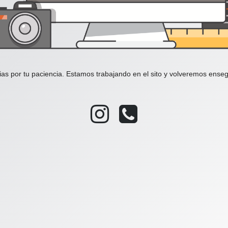
ias por tu paciencia. Estamos trabajando en el sito y volveremos enseg