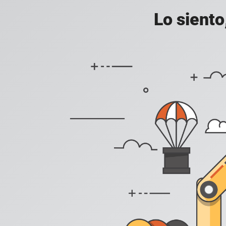
Lo siento