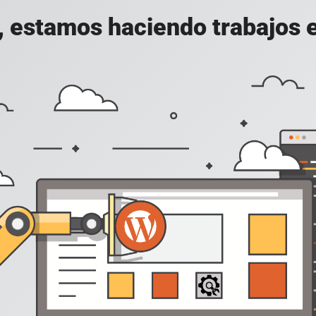
, estamos haciendo trabajos en