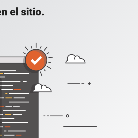
 el sitio.