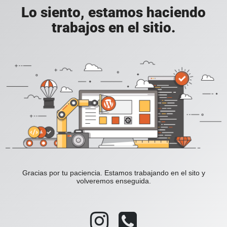
Lo siento, estamos haciendo
trabajos en el sitio.
Gracias por tu paciencia. Estamos trabajando en el sito y
volveremos enseguida.