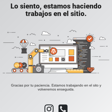
Lo siento, estamos haciendo
trabajos en el sitio.
Gracias por tu paciencia. Estamos trabajando en el sito y
volveremos enseguida.